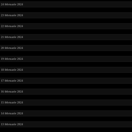
24 februarie 2024
23 februarie 2024
22 februarie 2024
21 februarie 2024
20 februarie 2024
19 februarie 2024
18 februarie 2024
17 februarie 2024
16 februarie 2024
15 februarie 2024
14 februarie 2024
13 februarie 2024