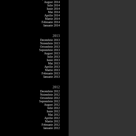
August 2014
Iulie 2014
Iunie 2014
Mai 2014
Aprilie 2014
Martie 2014
Februarie 2014
Ianuarie 2014
2013
Decembrie 2013
Noiembrie 2013
Octombrie 2013
Septembrie 2013
August 2013
Iulie 2013
Iunie 2013
Mai 2013
Aprilie 2013
Martie 2013
Februarie 2013
Ianuarie 2013
2012
Decembrie 2012
Noiembrie 2012
Octombrie 2012
Septembrie 2012
August 2012
Iulie 2012
Iunie 2012
Mai 2012
Aprilie 2012
Martie 2012
Februarie 2012
Ianuarie 2012