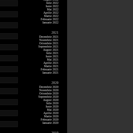
Iulie 2022
Iunie 2022
Mai 2022
Aprilie 2022
Martie 2022
Februarie 2022
Ianuarie 2022
2021
Decembrie 2021
Noiembrie 2021
Octombrie 2021
Septembrie 2021
August 2021
Iulie 2021
Iunie 2021
Mai 2021
Aprilie 2021
Martie 2021
Februarie 2021
Ianuarie 2021
2020
Decembrie 2020
Noiembrie 2020
Octombrie 2020
Septembrie 2020
August 2020
Iulie 2020
Iunie 2020
Mai 2020
Aprilie 2020
Martie 2020
Februarie 2020
Ianuarie 2020