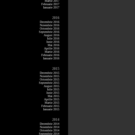
Martie 2017
Februarie 2017
Ianuarie 2017
2016
Decembrie 2016
Noiembrie 2016
Octombrie 2016
Septembrie 2016
August 2016
Iulie 2016
Iunie 2016
Mai 2016
Aprilie 2016
Martie 2016
Februarie 2016
Ianuarie 2016
2015
Decembrie 2015
Noiembrie 2015
Octombrie 2015
Septembrie 2015
August 2015
Iulie 2015
Iunie 2015
Mai 2015
Aprilie 2015
Martie 2015
Februarie 2015
Ianuarie 2015
2014
Decembrie 2014
Noiembrie 2014
Octombrie 2014
Septembrie 2014