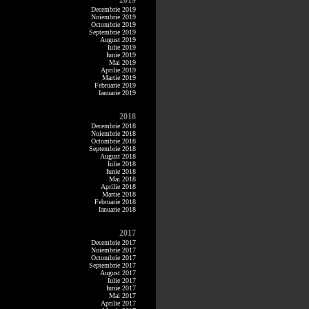
2019
Decembrie 2019
Noiembrie 2019
Octombrie 2019
Septembrie 2019
August 2019
Iulie 2019
Iunie 2019
Mai 2019
Aprilie 2019
Martie 2019
Februarie 2019
Ianuarie 2019
2018
Decembrie 2018
Noiembrie 2018
Octombrie 2018
Septembrie 2018
August 2018
Iulie 2018
Iunie 2018
Mai 2018
Aprilie 2018
Martie 2018
Februarie 2018
Ianuarie 2018
2017
Decembrie 2017
Noiembrie 2017
Octombrie 2017
Septembrie 2017
August 2017
Iulie 2017
Iunie 2017
Mai 2017
Aprilie 2017