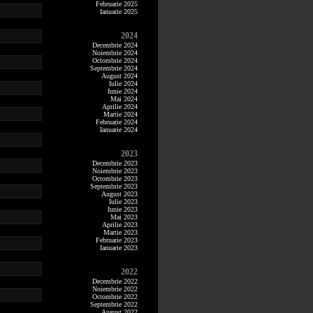
Februarie 2025
Ianuarie 2025
2024
Decembrie 2024
Noiembrie 2024
Octombrie 2024
Septembrie 2024
August 2024
Iulie 2024
Iunie 2024
Mai 2024
Aprilie 2024
Martie 2024
Februarie 2024
Ianuarie 2024
2023
Decembrie 2023
Noiembrie 2023
Octombrie 2023
Septembrie 2023
August 2023
Iulie 2023
Iunie 2023
Mai 2023
Aprilie 2023
Martie 2023
Februarie 2023
Ianuarie 2023
2022
Decembrie 2022
Noiembrie 2022
Octombrie 2022
Septembrie 2022
August 2022