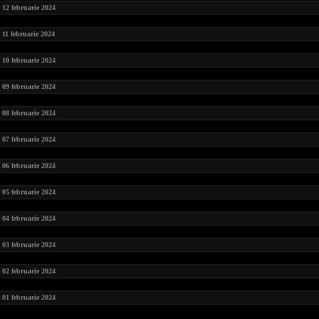
12 februarie 2024
11 februarie 2024
10 februarie 2024
09 februarie 2024
08 februarie 2024
07 februarie 2024
06 februarie 2024
05 februarie 2024
04 februarie 2024
03 februarie 2024
02 februarie 2024
01 februarie 2024