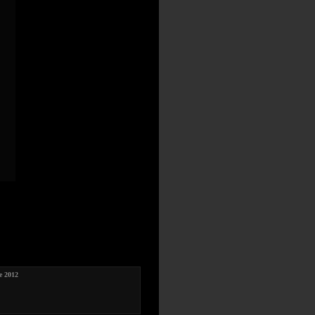
ie 2012