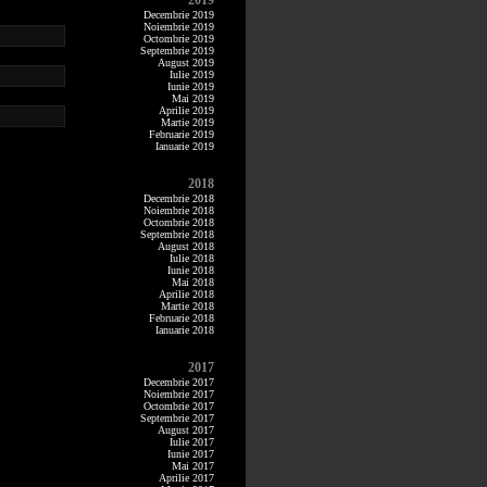
2019
Decembrie 2019
Noiembrie 2019
Octombrie 2019
Septembrie 2019
August 2019
Iulie 2019
Iunie 2019
Mai 2019
Aprilie 2019
Martie 2019
Februarie 2019
Ianuarie 2019
2018
Decembrie 2018
Noiembrie 2018
Octombrie 2018
Septembrie 2018
August 2018
Iulie 2018
Iunie 2018
Mai 2018
Aprilie 2018
Martie 2018
Februarie 2018
Ianuarie 2018
2017
Decembrie 2017
Noiembrie 2017
Octombrie 2017
Septembrie 2017
August 2017
Iulie 2017
Iunie 2017
Mai 2017
Aprilie 2017