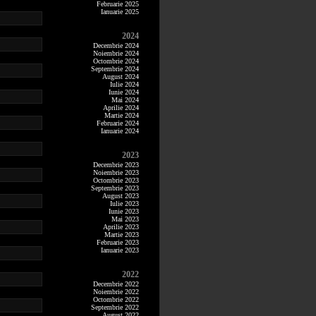
Februarie 2025
Ianuarie 2025
2024
Decembrie 2024
Noiembrie 2024
Octombrie 2024
Septembrie 2024
August 2024
Iulie 2024
Iunie 2024
Mai 2024
Aprilie 2024
Martie 2024
Februarie 2024
Ianuarie 2024
2023
Decembrie 2023
Noiembrie 2023
Octombrie 2023
Septembrie 2023
August 2023
Iulie 2023
Iunie 2023
Mai 2023
Aprilie 2023
Martie 2023
Februarie 2023
Ianuarie 2023
2022
Decembrie 2022
Noiembrie 2022
Octombrie 2022
Septembrie 2022
August 2022