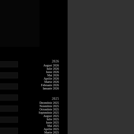
2026
August 2026
Iulie 2026
Iunie 2026
Mai 2026
Aprilie 2026
Martie 2026
Februarie 2026
Ianuarie 2026
2025
Decembrie 2025
Noiembrie 2025
Octombrie 2025
Septembrie 2025
August 2025
Iulie 2025
Iunie 2025
Mai 2025
Aprilie 2025
Martie 2025