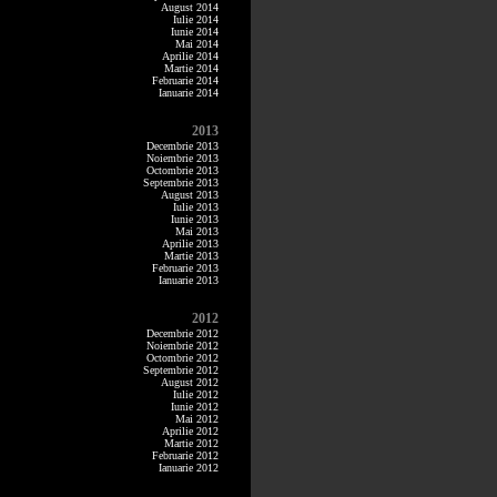
August 2014
Iulie 2014
Iunie 2014
Mai 2014
Aprilie 2014
Martie 2014
Februarie 2014
Ianuarie 2014
2013
Decembrie 2013
Noiembrie 2013
Octombrie 2013
Septembrie 2013
August 2013
Iulie 2013
Iunie 2013
Mai 2013
Aprilie 2013
Martie 2013
Februarie 2013
Ianuarie 2013
2012
Decembrie 2012
Noiembrie 2012
Octombrie 2012
Septembrie 2012
August 2012
Iulie 2012
Iunie 2012
Mai 2012
Aprilie 2012
Martie 2012
Februarie 2012
Ianuarie 2012