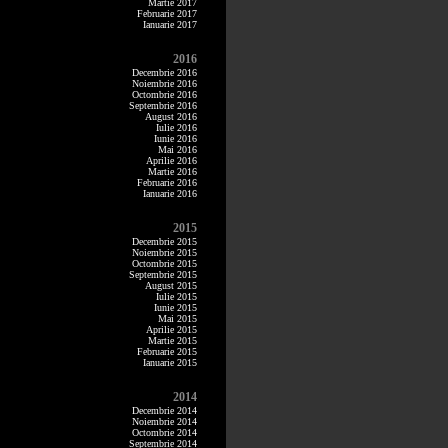
Martie 2017
Februarie 2017
Ianuarie 2017
2016
Decembrie 2016
Noiembrie 2016
Octombrie 2016
Septembrie 2016
August 2016
Iulie 2016
Iunie 2016
Mai 2016
Aprilie 2016
Martie 2016
Februarie 2016
Ianuarie 2016
2015
Decembrie 2015
Noiembrie 2015
Octombrie 2015
Septembrie 2015
August 2015
Iulie 2015
Iunie 2015
Mai 2015
Aprilie 2015
Martie 2015
Februarie 2015
Ianuarie 2015
2014
Decembrie 2014
Noiembrie 2014
Octombrie 2014
Septembrie 2014