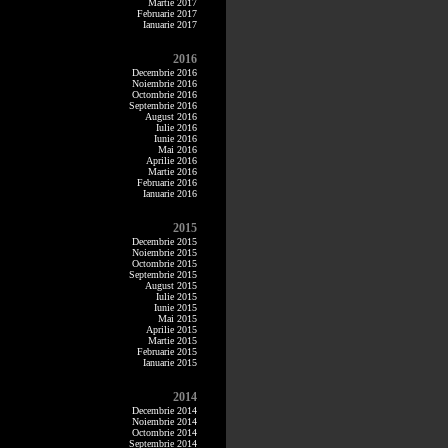
Martie 2017
Februarie 2017
Ianuarie 2017
2016
Decembrie 2016
Noiembrie 2016
Octombrie 2016
Septembrie 2016
August 2016
Iulie 2016
Iunie 2016
Mai 2016
Aprilie 2016
Martie 2016
Februarie 2016
Ianuarie 2016
2015
Decembrie 2015
Noiembrie 2015
Octombrie 2015
Septembrie 2015
August 2015
Iulie 2015
Iunie 2015
Mai 2015
Aprilie 2015
Martie 2015
Februarie 2015
Ianuarie 2015
2014
Decembrie 2014
Noiembrie 2014
Octombrie 2014
Septembrie 2014