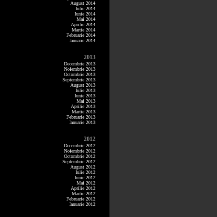
August 2014
Iulie 2014
Iunie 2014
Mai 2014
Aprilie 2014
Martie 2014
Februarie 2014
Ianuarie 2014
2013
Decembrie 2013
Noiembrie 2013
Octombrie 2013
Septembrie 2013
August 2013
Iulie 2013
Iunie 2013
Mai 2013
Aprilie 2013
Martie 2013
Februarie 2013
Ianuarie 2013
2012
Decembrie 2012
Noiembrie 2012
Octombrie 2012
Septembrie 2012
August 2012
Iulie 2012
Iunie 2012
Mai 2012
Aprilie 2012
Martie 2012
Februarie 2012
Ianuarie 2012