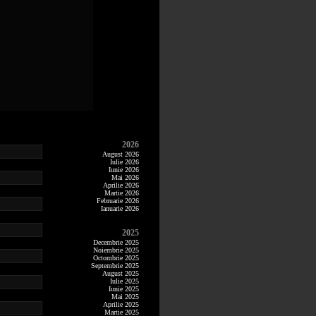
2026
August 2026
Iulie 2026
Iunie 2026
Mai 2026
Aprilie 2026
Martie 2026
Februarie 2026
Ianuarie 2026
2025
Decembrie 2025
Noiembrie 2025
Octombrie 2025
Septembrie 2025
August 2025
Iulie 2025
Iunie 2025
Mai 2025
Aprilie 2025
Martie 2025