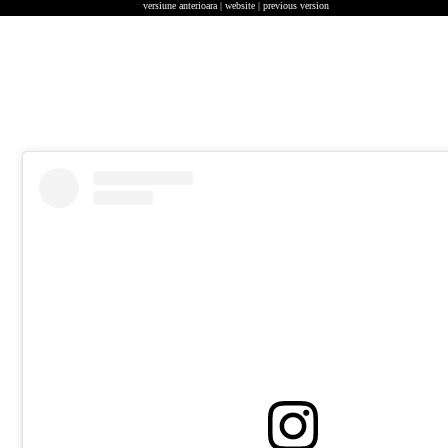
versiune anterioara | website | previous version