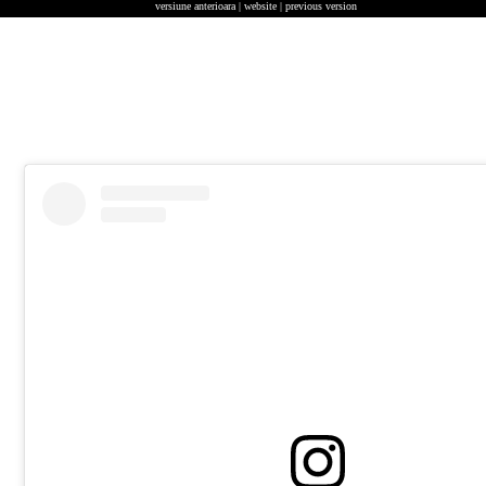
versiune anterioara | website | previous version