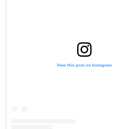
View this post on Instagram